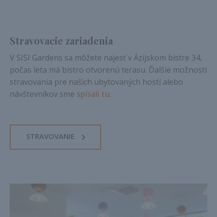
Stravovacie zariadenia
V SISI Gardens sa môžete najesť v Ázijskom bistre 34,
počas leta má bistro otvorenú terasu. Ďalšie možnosti
stravovania pre našich ubytovaných hostí alebo
návštevníkov sme
spísali tu
.
STRAVOVANIE