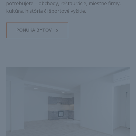
potrebujete – obchody, reštaurácie, miestne firmy,
kultúra, história či športové vyžitie.
PONUKA BYTOV