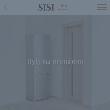
Byty na prenájom