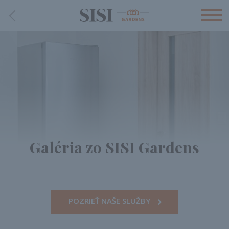
Galéria zo SISI Gardens
POZRIEŤ NAŠE SLUŽBY