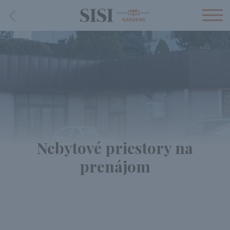
Nebytové priestory na
prenájom