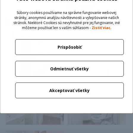
Súbory cookies používame na správne fungovanie webovej
stránky, anonymnú analýzu návštevnosti a vylepšovanie našich
stránok. Niektoré Cookies sú nevyhnutné pre jej fungovanie, iné
môžeme používať len s vaším súhlasom -
Zistiť viac
.
Prispôsobiť
Odmietnuť všetky
Akceptovať všetky